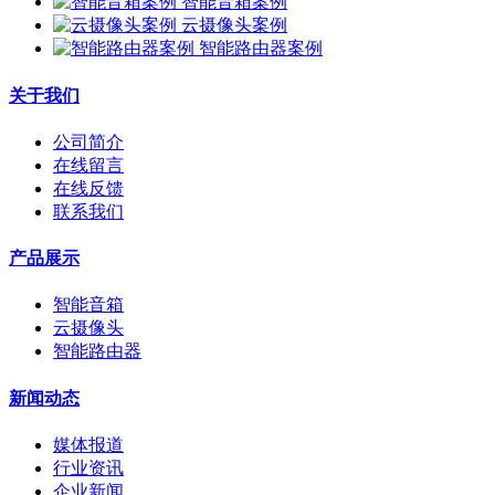
智能音箱案例
云摄像头案例
智能路由器案例
关于我们
公司简介
在线留言
在线反馈
联系我们
产品展示
智能音箱
云摄像头
智能路由器
新闻动态
媒体报道
行业资讯
企业新闻