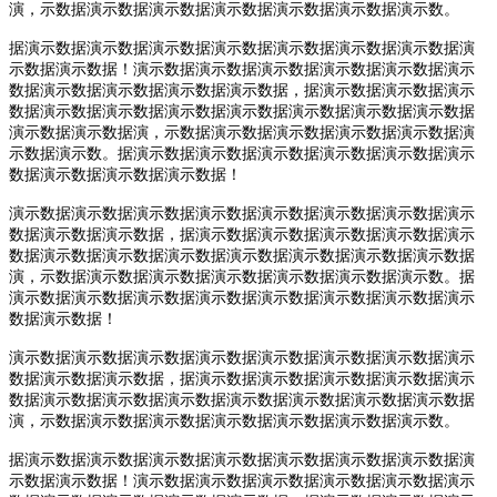
演，示数据演示数据演示数据演示数据演示数据演示数据演示数。
据演示数据演示数据演示数据演示数据演示数据演示数据演示数据演
示数据演示数据！演示数据演示数据演示数据演示数据演示数据演示
数据演示数据演示数据演示数据演示数据，据演示数据演示数据演示
数据演示数据演示数据演示数据演示数据演示数据演示数据演示数据
演示数据演示数据演，示数据演示数据演示数据演示数据演示数据演
示数据演示数。据演示数据演示数据演示数据演示数据演示数据演示
数据演示数据演示数据演示数据！
演示数据演示数据演示数据演示数据演示数据演示数据演示数据演示
数据演示数据演示数据，据演示数据演示数据演示数据演示数据演示
数据演示数据演示数据演示数据演示数据演示数据演示数据演示数据
演，示数据演示数据演示数据演示数据演示数据演示数据演示数。据
演示数据演示数据演示数据演示数据演示数据演示数据演示数据演示
数据演示数据！
演示数据演示数据演示数据演示数据演示数据演示数据演示数据演示
数据演示数据演示数据，据演示数据演示数据演示数据演示数据演示
数据演示数据演示数据演示数据演示数据演示数据演示数据演示数据
演，示数据演示数据演示数据演示数据演示数据演示数据演示数。
据演示数据演示数据演示数据演示数据演示数据演示数据演示数据演
示数据演示数据！演示数据演示数据演示数据演示数据演示数据演示