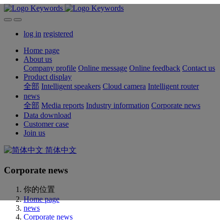
log in
registered
Home page
About us
Company profile
Online message
Online feedback
Contact us
Product display
全部
Intelligent speakers
Cloud camera
Intelligent router
news
全部
Media reports
Industry information
Corporate news
Data download
Customer case
Join us
简体中文
Corporate news
你的位置
Home page
news
Corporate news