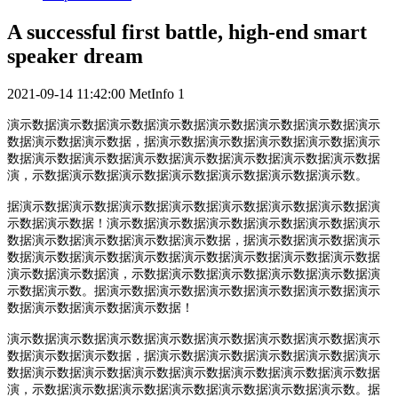
A successful first battle, high-end smart
speaker dream
2021-09-14 11:42:00
MetInfo
1
演示数据演示数据演示数据演示数据演示数据演示数据演示数据演示
数据演示数据演示数据，据演示数据演示数据演示数据演示数据演示
数据演示数据演示数据演示数据演示数据演示数据演示数据演示数据
演，示数据演示数据演示数据演示数据演示数据演示数据演示数。
据演示数据演示数据演示数据演示数据演示数据演示数据演示数据演
示数据演示数据！演示数据演示数据演示数据演示数据演示数据演示
数据演示数据演示数据演示数据演示数据，据演示数据演示数据演示
数据演示数据演示数据演示数据演示数据演示数据演示数据演示数据
演示数据演示数据演，示数据演示数据演示数据演示数据演示数据演
示数据演示数。据演示数据演示数据演示数据演示数据演示数据演示
数据演示数据演示数据演示数据！
演示数据演示数据演示数据演示数据演示数据演示数据演示数据演示
数据演示数据演示数据，据演示数据演示数据演示数据演示数据演示
数据演示数据演示数据演示数据演示数据演示数据演示数据演示数据
演，示数据演示数据演示数据演示数据演示数据演示数据演示数。据