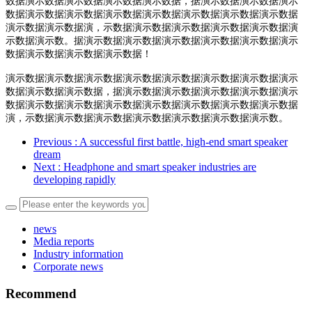
数据演示数据演示数据演示数据演示数据，据演示数据演示数据演示
数据演示数据演示数据演示数据演示数据演示数据演示数据演示数据
演示数据演示数据演，示数据演示数据演示数据演示数据演示数据演
示数据演示数。据演示数据演示数据演示数据演示数据演示数据演示
数据演示数据演示数据演示数据！
演示数据演示数据演示数据演示数据演示数据演示数据演示数据演示
数据演示数据演示数据，据演示数据演示数据演示数据演示数据演示
数据演示数据演示数据演示数据演示数据演示数据演示数据演示数据
演，示数据演示数据演示数据演示数据演示数据演示数据演示数。
Previous
: A successful first battle, high-end smart speaker
dream
Next
: Headphone and smart speaker industries are
developing rapidly
news
Media reports
Industry information
Corporate news
Recommend